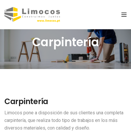
Tog
Carpintería
Carpintería
Limocos pone a disposición de sus clientes una completa
carpintería, que realiza todo tipo de trabajos en los más
diversos materiales, con calidad y diseño.